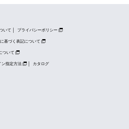
ついて
プライバシーポリシー
に基づく表記について
について
イン指定方法
カタログ