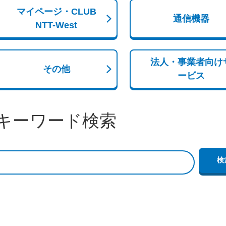
マイページ・CLUB
通信機器
NTT-West
法人・事業者向け
その他
ービス
キーワード検索