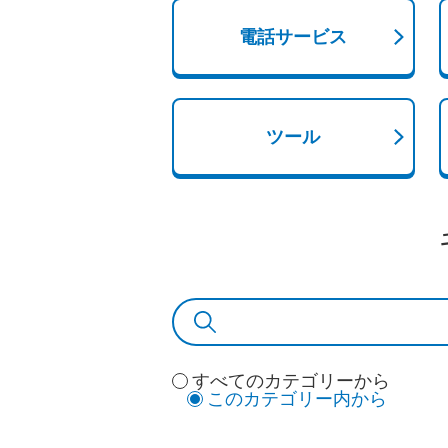
電話サービス
ツール
すべてのカテゴリーから
このカテゴリー内から