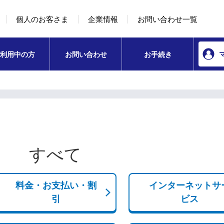
本文へ移動
コンテンツのリンクナビゲーションへ移動
個人のお客さま
企業情報
お問い合わせ一覧
利用中の方
お問い合わせ
お手続き
すべて
料金・お支払い・割
インターネットサ
引
ビス