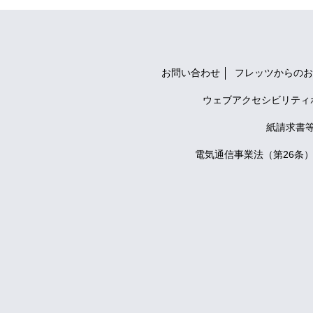
お問い合わせ
フレッツからのお
ウェブアクセシビリティ
紙請求書
電気通信事業法（第26条