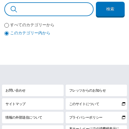
検索
すべてのカテゴリーから
このカテゴリー内から
お問い合わせ
フレッツからのお知らせ
サイトマップ
このサイトについて
情報の外部送信について
プライバシーポリシー
本ホームページでの消費税表示に