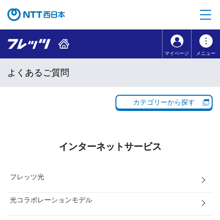
本文へ移動
コンテンツのリンクナビゲーションへ移動
マイページ
メニュー
よくあるご質問
カテゴリーから探す
インターネットサービス
フレッツ光
光コラボレーションモデル