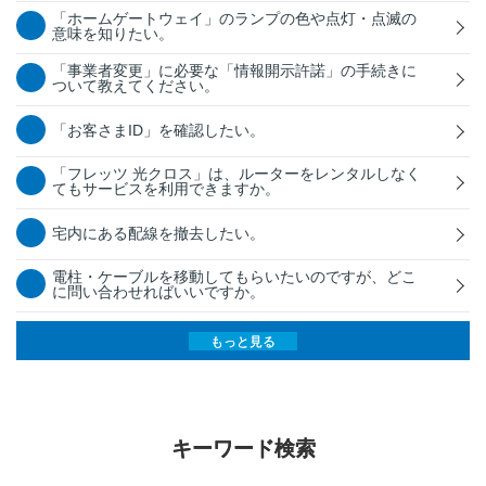
「ホームゲートウェイ」のランプの色や点灯・点滅の
意味を知りたい。
「事業者変更」に必要な「情報開示許諾」の手続きに
ついて教えてください。
「お客さまID」を確認したい。
「フレッツ 光クロス」は、ルーターをレンタルしなく
てもサービスを利用できますか。
宅内にある配線を撤去したい。
電柱・ケーブルを移動してもらいたいのですが、どこ
に問い合わせればいいですか。
もっと見る
キーワード検索