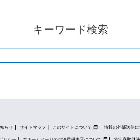
キーワード検索
知らせ
サイトマップ
このサイトについて
情報の外部送信に
ポリシー
本ホームページでの消費税表示について
特定商取引法