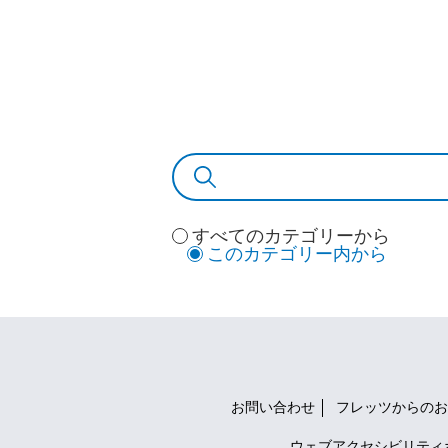
すべてのカテゴリーから
このカテゴリー内から
お問い合わせ
フレッツからのお
ウェブアクセシビリティ