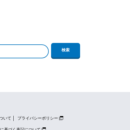
ついて
プライバシーポリシー
に基づく表記について