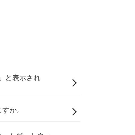
ィ」と表示され
ますか。