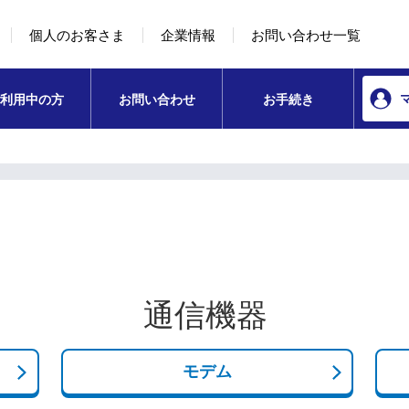
本文へ移動
コンテンツのリンクナビゲーションへ移動
個人のお客さま
企業情報
お問い合わせ一覧
利用中の方
お問い合わせ
お手続き
通信機器
モデム