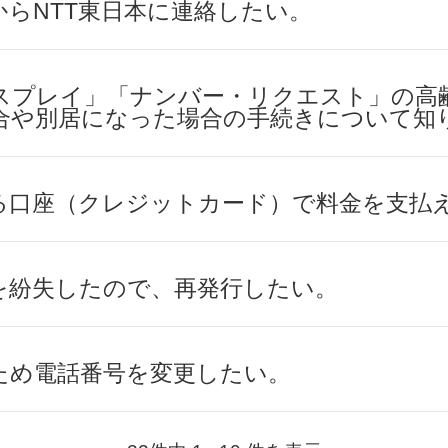
からNTT東日本に連絡したい。
スプレイ」「ナンバー・リクエスト」の高
合や別居になった場合の手続きについて知
る口座（クレジットカード）で料金を支払
を紛失したので、再発行したい。
ため電話番号を変更したい。