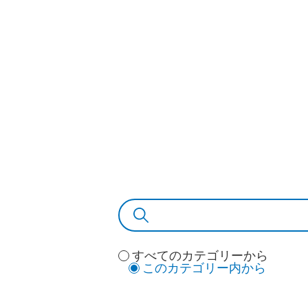
すべてのカテゴリーから
このカテゴリー内から