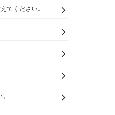
教えてください。
い。