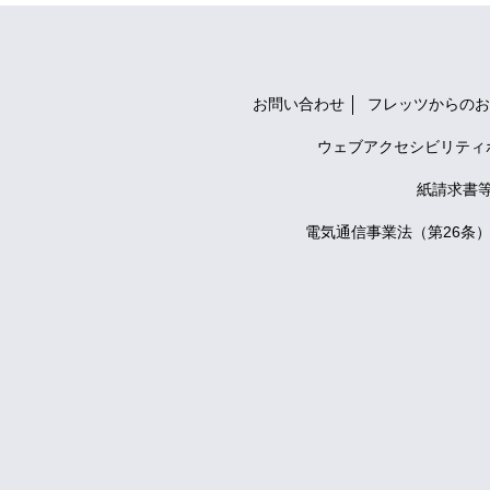
お問い合わせ
フレッツからのお
ウェブアクセシビリティ
紙請求書
電気通信事業法（第26条