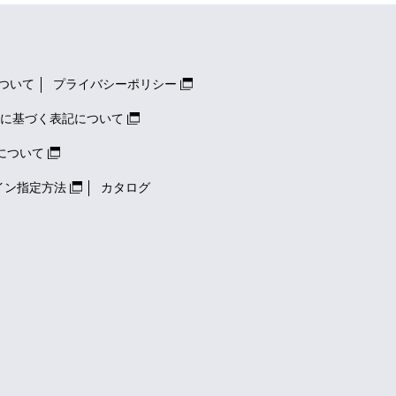
ついて
プライバシーポリシー
に基づく表記について
について
イン指定方法
カタログ