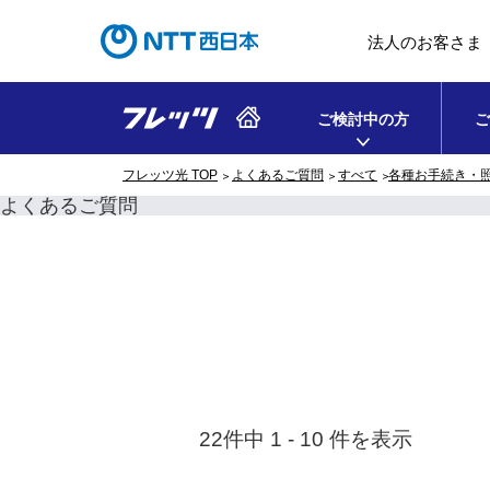
法人のお客さま
ご検討中の方
ご
フレッツ光 TOP
よくあるご質問
すべて
各種お手続き・
よくあるご質問
22件中 1 - 10 件を表示