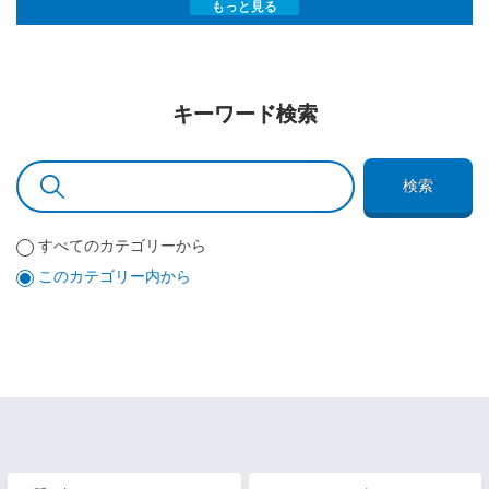
もっと見る
キーワード検索
検索
すべてのカテゴリーから
このカテゴリー内から