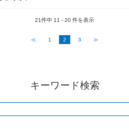
21件中 11 - 20 件を表示
≪
1
2
3
≫
キーワード検索