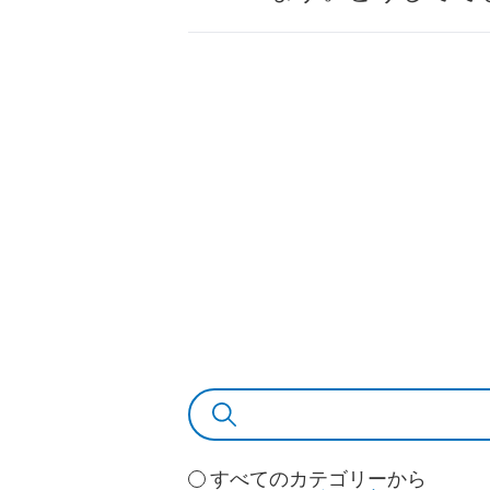
すべてのカテゴリーから