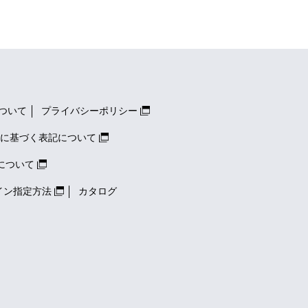
ついて
プライバシーポリシー
に基づく表記について
について
イン指定方法
カタログ