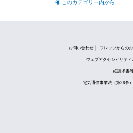
このカテゴリー内から
お問い合わせ
フレッツからのお
ウェブアクセシビリティ
紙請求書
電気通信事業法（第26条