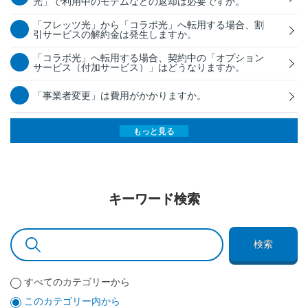
光」で利用中のモデムなどの返却は必要ですか。
「フレッツ光」から「コラボ光」へ転用する場合、割
引サービスの解約金は発生しますか。
「コラボ光」へ転用する場合、契約中の「オプション
サービス（付加サービス）」はどうなりますか。
「事業者変更」は費用がかかりますか。
もっと見る
キーワード検索
検索
すべてのカテゴリーから
このカテゴリー内から