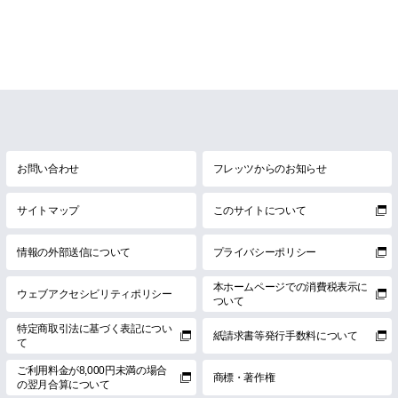
お問い合わせ
フレッツからのお知らせ
サイトマップ
このサイトについて
情報の外部送信について
プライバシーポリシー
本ホームページでの消費税表示に
ウェブアクセシビリティポリシー
ついて
特定商取引法に基づく表記につい
紙請求書等発行手数料について
て
ご利用料金が8,000円未満の場合
商標・著作権
の翌月合算について