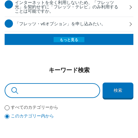
インターネットを全く利用しないため、「フレッツ
光」を契約せずに「フレッツ・テレビ」のみ利用する
ことは可能ですか。
「フレッツ・v6オプション」を申し込みたい。
もっと見る
キーワード検索
検索
すべてのカテゴリーから
このカテゴリー内から