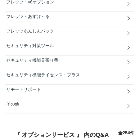
フレッツ・v6オプション
フレッツ・あずけ～る
フレッツあんしんパック
セキュリティ対策ツール
セキュリティ機能見張り番
セキュリティ機能ライセンス・プラス
リモートサポート
その他
全254件
『 オプションサービス 』 内のQ&A