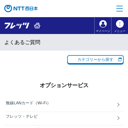
本文へ移動
コンテンツのリンクナビゲーションへ移動
マイページ
メニュー
よくあるご質問
カテゴリーから探す
オプションサービス
無線LANカード（Wi-Fi）
フレッツ・テレビ