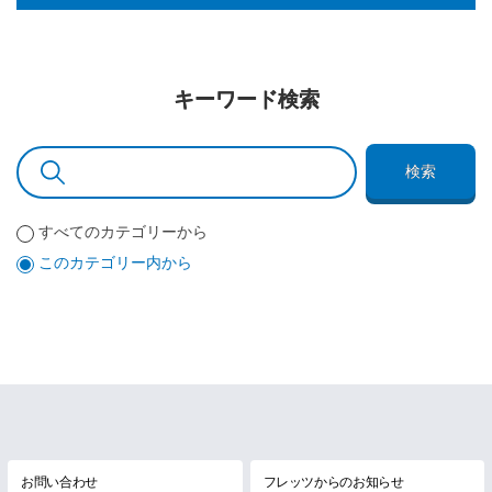
キーワード検索
検索
すべてのカテゴリーから
このカテゴリー内から
お問い合わせ
フレッツからのお知らせ