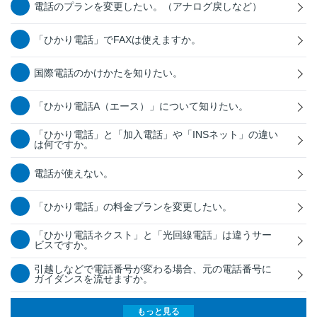
電話のプランを変更したい。（アナログ戻しなど）
「ひかり電話」でFAXは使えますか。
国際電話のかけかたを知りたい。
「ひかり電話A（エース）」について知りたい。
「ひかり電話」と「加入電話」や「INSネット」の違い
は何ですか。
電話が使えない。
「ひかり電話」の料金プランを変更したい。
「ひかり電話ネクスト」と「光回線電話」は違うサー
ビスですか。
引越しなどで電話番号が変わる場合、元の電話番号に
ガイダンスを流せますか。
もっと見る