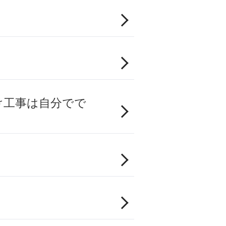
け工事は自分でで