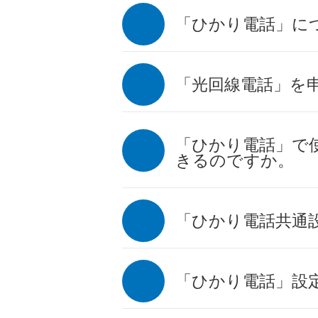
「ひかり電話」に
「光回線電話」を
「ひかり電話」で
きるのですか。
「ひかり電話共通
「ひかり電話」設