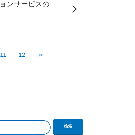
ションサービスの
11
12
≫