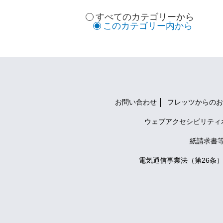
すべてのカテゴリーから
このカテゴリー内から
お問い合わせ
フレッツからのお
ウェブアクセシビリティ
紙請求書
電気通信事業法（第26条