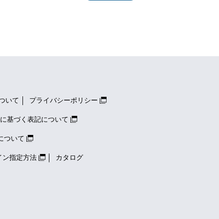
ついて
プライバシーポリシー
に基づく表記について
について
イン指定方法
カタログ