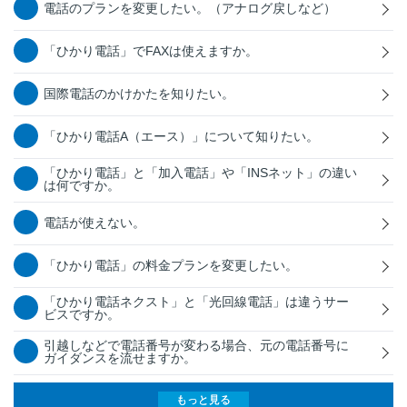
電話のプランを変更したい。（アナログ戻しなど）
「ひかり電話」でFAXは使えますか。
国際電話のかけかたを知りたい。
「ひかり電話A（エース）」について知りたい。
「ひかり電話」と「加入電話」や「INSネット」の違い
は何ですか。
電話が使えない。
「ひかり電話」の料金プランを変更したい。
「ひかり電話ネクスト」と「光回線電話」は違うサー
ビスですか。
引越しなどで電話番号が変わる場合、元の電話番号に
ガイダンスを流せますか。
もっと見る