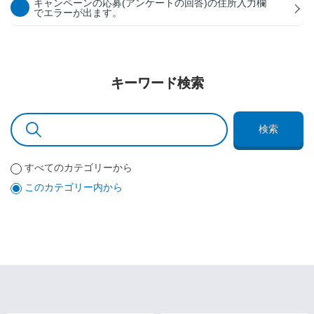
キャンペーンの応募(アンケートの回答)の住所入力欄
でエラーが出ます。
キーワード検索
検索
すべてのカテゴリーから
このカテゴリー内から