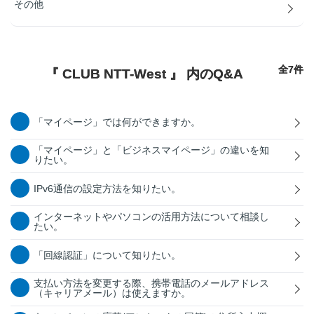
その他
全7件
『 CLUB NTT-West 』 内のQ&A
「マイページ」では何ができますか。
「マイページ」と「ビジネスマイページ」の違いを知
りたい。
IPv6通信の設定方法を知りたい。
インターネットやパソコンの活用方法について相談し
たい。
「回線認証」について知りたい。
支払い方法を変更する際、携帯電話のメールアドレス
（キャリアメール）は使えますか。