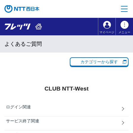
本文へ移動
コンテンツのリンクナビゲーションへ移動
マイページ
メニュー
よくあるご質問
カテゴリーから探す
CLUB NTT-West
ログイン関連
サービス終了関連