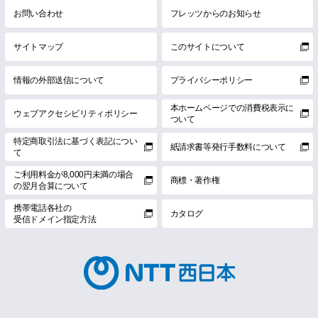
お問い合わせ
フレッツからのお知らせ
サイトマップ
このサイトについて
情報の外部送信について
プライバシーポリシー
本ホームページでの消費税表示に
ウェブアクセシビリティポリシー
ついて
特定商取引法に基づく表記につい
紙請求書等発行手数料について
て
ご利用料金が8,000円未満の場合
商標・著作権
の翌月合算について
携帯電話各社の
カタログ
受信ドメイン指定方法