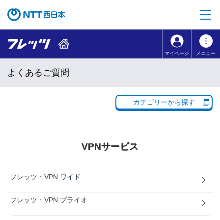
本文へ移動
コンテンツのリンクナビゲーションへ移動
マイページ
メニュー
よくあるご質問
カテゴリーから探す
VPNサービス
フレッツ・VPN ワイド
フレッツ・VPN プライオ