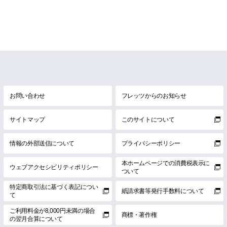
お問い合わせ
フレッツからのお知らせ
サイトマップ
このサイトについて
情報の外部送信について
プライバシーポリシー
本ホームページでの消費税表示に
ウェブアクセシビリティポリシー
ついて
特定商取引法に基づく表記につい
紙請求書等発行手数料について
て
ご利用料金が8,000円未満の場合
商標・著作権
の翌月合算について