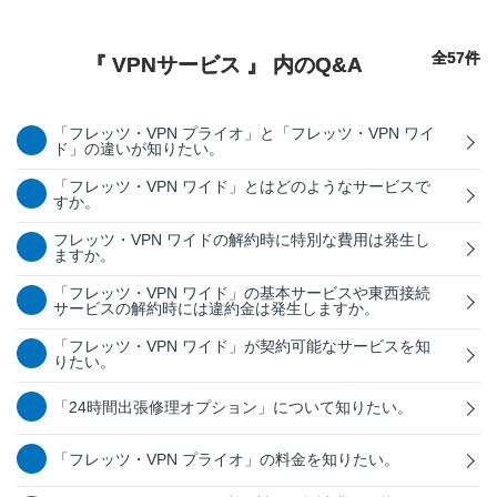
全57件
『 VPNサービス 』 内のQ&A
「フレッツ・VPN プライオ」と「フレッツ・VPN ワイ
ド」の違いが知りたい。
「フレッツ・VPN ワイド」とはどのようなサービスで
すか。
フレッツ・VPN ワイドの解約時に特別な費用は発生し
ますか。
「フレッツ・VPN ワイド」の基本サービスや東西接続
サービスの解約時には違約金は発生しますか。
「フレッツ・VPN ワイド」が契約可能なサービスを知
りたい。
「24時間出張修理オプション」について知りたい。
「フレッツ・VPN プライオ」の料金を知りたい。