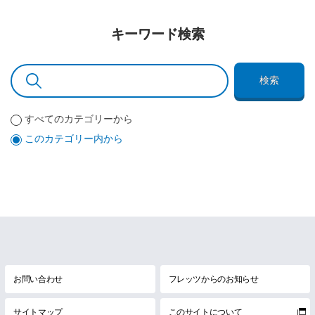
キーワード検索
検索
すべてのカテゴリーから
このカテゴリー内から
お問い合わせ
フレッツからのお知らせ
サイトマップ
このサイトについて