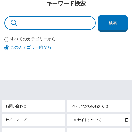
キーワード検索
検索
すべてのカテゴリーから
このカテゴリー内から
お問い合わせ
フレッツからのお知らせ
サイトマップ
このサイトについて