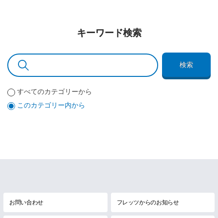
キーワード検索
検索
すべてのカテゴリーから
このカテゴリー内から
お問い合わせ
フレッツからのお知らせ