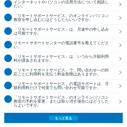
インターネットやパソコンの活用方法について相談し
たい。
「リモートサポートサービス」のオンラインパソコン
教室を申し込むにはどうしたらいいですか。
「リモートサポートサービス」は、月途中の申し込み
は可能ですか。
リモートサポートセンターの電話番号を教えてくださ
い。
「リモートサポートサービス」は、いつから月額利用
料が課金されますか。
「リモートサポートサービス」で、問い合わせへの対
応ごとに利用料を支払う料金形態はありますか。
「リモートサポートサービス」の電話サポートは、月
額利用料だけで何度でも問い合わせ可能ですか。
「リモートサポートサービス」のオンラインパソコン
教室の予約を変更、または取り消す場合にはどうした
らよいですか。
もっと見る