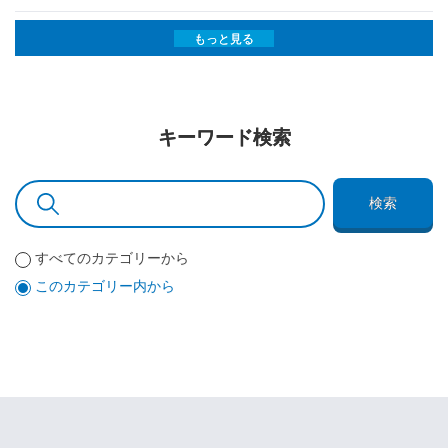
もっと見る
キーワード検索
検索
すべてのカテゴリーから
このカテゴリー内から