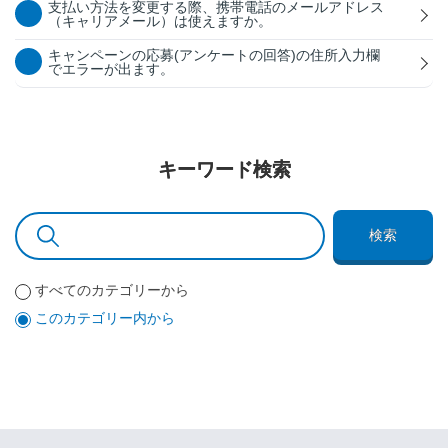
支払い方法を変更する際、携帯電話のメールアドレス
（キャリアメール）は使えますか。
キャンペーンの応募(アンケートの回答)の住所入力欄
でエラーが出ます。
キーワード検索
検索
すべてのカテゴリーから
このカテゴリー内から