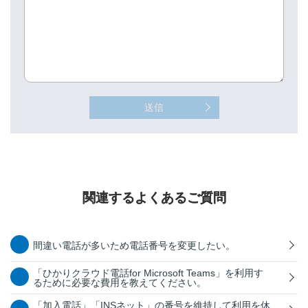
送信
関連するよくあるご質問
間違い電話が多いため電話番号を変更したい。
「ひかりクラウド電話for Microsoft Teams」を利用す
るために必要な費用を教えてください。
「加入電話」「INSネット」の番号を維持して利用を休