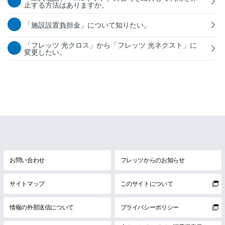
止する方法はありますか。
「施設設置負担金」について知りたい。
「フレッツ 光クロス」から「フレッツ 光ネクスト」に
変更したい。
お問い合わせ
フレッツからのお知らせ
サイトマップ
このサイトについて
情報の外部送信について
プライバシーポリシー