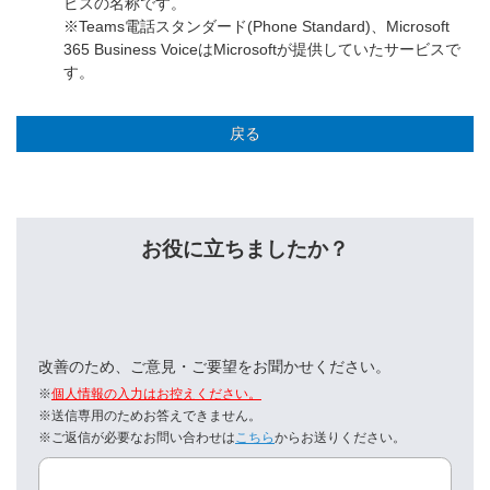
ビスの名称です。
※Teams電話スタンダード(Phone Standard)、Microsoft
365 Business VoiceはMicrosoftが提供していたサービスで
す。
戻る
お役に立ちましたか？
改善のため、ご意見・ご要望をお聞かせください。
※
個人情報の入力はお控えください。
※送信専用のためお答えできません。
※ご返信が必要なお問い合わせは
こちら
からお送りください。