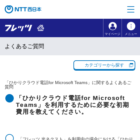
本文へ移動
コンテンツのリンクナビゲーションへ移動
マイページ
メニュー
よくあるご質問
カテゴリーから探す
「
ひかりクラウド電話for Microsoft Teams
」に関するよくあるご
質問
「ひかりクラウド電話for Microsoft
Teams」を利用するために必要な初期
費用を教えてください。
「フレッツ 光ネクスト」を利用中の場合における「ひかり