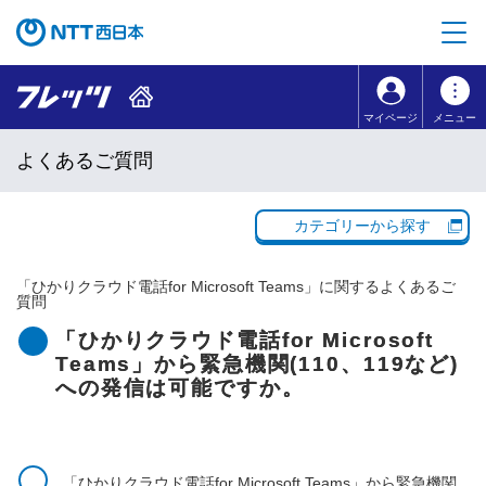
本文へ移動
コンテンツのリンクナビゲーションへ移動
マイページ
メニュー
よくあるご質問
カテゴリーから探す
「
ひかりクラウド電話for Microsoft Teams
」に関するよくあるご
質問
「ひかりクラウド電話for Microsoft
Teams」から緊急機関(110、119など)
への発信は可能ですか。
「ひかりクラウド電話for Microsoft Teams」から緊急機関