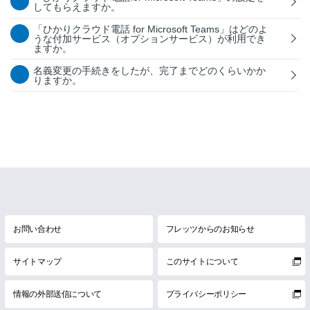
してもらえますか。
「ひかりクラウド電話 for Microsoft Teams」はどのよ
うな付加サービス（オプションサービス）が利用でき
ますか。
名義変更の手続きをしたが、完了までどのくらいかか
りますか。
お問い合わせ
フレッツからのお知らせ
サイトマップ
このサイトについて
情報の外部送信について
プライバシーポリシー