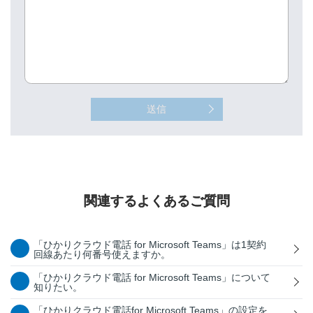
送信
関連するよくあるご質問
「ひかりクラウド電話 for Microsoft Teams」は1契約
回線あたり何番号使えますか。
「ひかりクラウド電話 for Microsoft Teams」について
知りたい。
「ひかりクラウド電話for Microsoft Teams」の設定を