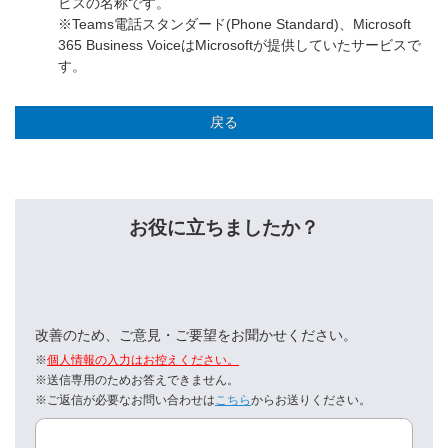
ビスの名称です。
※Teams電話スタンダード(Phone Standard)、Microsoft
365 Business VoiceはMicrosoftが提供していたサービスで
す。
戻る
お役に立ちましたか？
改善のため、ご意見・ご要望をお聞かせください。
※
個人情報の入力はお控えください。
※送信専用のためお答えできません。
※ご返信が必要なお問い合わせは
こちら
からお送りください。