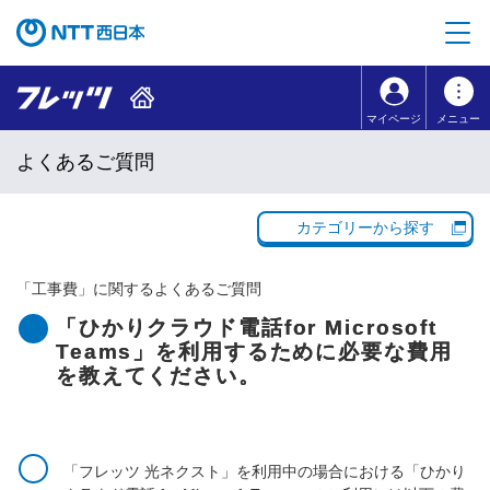
本文へ移動
コンテンツのリンクナビゲーションへ移動
マイページ
メニュー
よくあるご質問
カテゴリーから探す
「
工事費
」に関するよくあるご質問
「ひかりクラウド電話for Microsoft
Teams」を利用するために必要な費用
を教えてください。
「フレッツ 光ネクスト」を利用中の場合における「ひかり