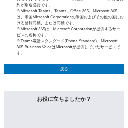
約が別途必要です。
※Microsoft Teams、Teams、Office 365、Microsoft 365
は、米国Microsoft Corporationの米国およびその他の国にお
ける登録商標、または商標です。
※Microsoft 365は、Microsoft Corporationが提供するサー
ビスの名称です。
※Teams電話スタンダード(Phone Standard)、Microsoft
365 Business VoiceはMicrosoftが提供していたサービスで
す。
戻る
お役に立ちましたか？