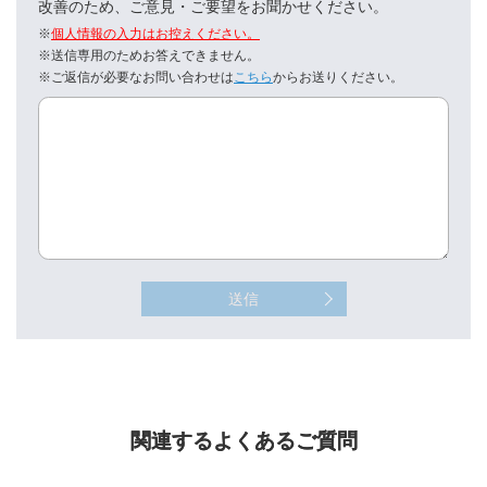
改善のため、ご意見・ご要望をお聞かせください。
※
個人情報の入力はお控えください。
※送信専用のためお答えできません。
※ご返信が必要なお問い合わせは
こちら
からお送りください。
送信
関連するよくあるご質問