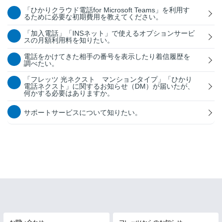
「ひかりクラウド電話for Microsoft Teams」を利用す
るために必要な初期費用を教えてください。
「加入電話」「INSネット」で使えるオプションサービ
スの月額利用料を知りたい。
電話をかけてきた相手の番号を表示したり着信履歴を
調べたい。
「フレッツ 光ネクスト マンションタイプ」「ひかり
電話ネクスト」に関するお知らせ（DM）が届いたが、
何かする必要はありますか。
サポートサービスについて知りたい。