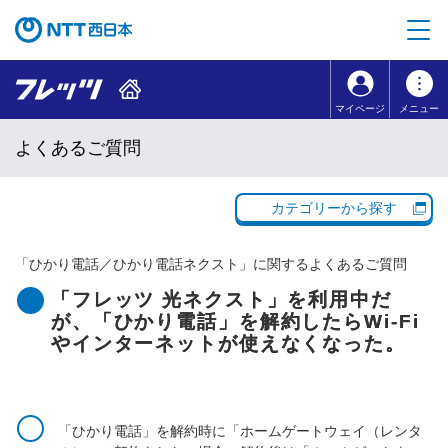
本文へ移動
コンテンツのリンクナビゲーションへ移動
マイページ
メニュー
よくあるご質問
カテゴリーから探す
「
ひかり電話／ひかり電話ネクスト
」に関するよくあるご質問
「フレッツ 光ネクスト」を利用中だ
が、「ひかり電話」を解約したらWi-Fi
やインターネットが使えなくなった。
「ひかり電話」を解約時に「ホームゲートウェイ（レンタ