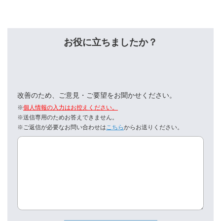
お役に立ちましたか？
改善のため、ご意見・ご要望をお聞かせください。
※
個人情報の入力はお控えください。
※送信専用のためお答えできません。
※ご返信が必要なお問い合わせは
こちら
からお送りください。