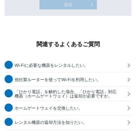
送信
関連するよくあるご質問
Wi-Fiに必要な機器をレンタルしたい。
他社製ルーターを使ってWi-Fiを利用したい。
「ひかり電話」を解約した場合、「ひかり電話」対応
機器（ホームゲートウェイ）は返却が必要ですか。
ホームゲートウェイを交換したい。
レンタル機器の返却方法を知りたい。