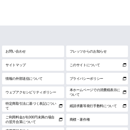
お問い合わせ
フレッツからのお知らせ
サイトマップ
このサイトについて
情報の外部送信について
プライバシーポリシー
本ホームページでの消費税表示に
ウェブアクセシビリティポリシー
ついて
特定商取引法に基づく表記につい
紙請求書等発行手数料について
て
ご利用料金が8,000円未満の場合
商標・著作権
の翌月合算について