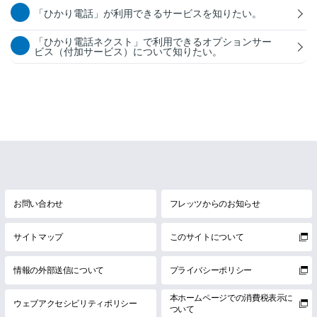
「ひかり電話」が利用できるサービスを知りたい。
「ひかり電話ネクスト」で利用できるオプションサー
ビス（付加サービス）について知りたい。
お問い合わせ
フレッツからのお知らせ
サイトマップ
このサイトについて
情報の外部送信について
プライバシーポリシー
本ホームページでの消費税表示に
ウェブアクセシビリティポリシー
ついて