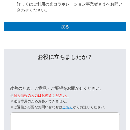
詳しくはご利用の光コラボレーション事業者さまへお問い
合わせください。
戻る
お役に立ちましたか？
改善のため、ご意見・ご要望をお聞かせください。
※
個人情報の入力はお控えください。
※送信専用のためお答えできません。
※ご返信が必要なお問い合わせは
こちら
からお送りください。