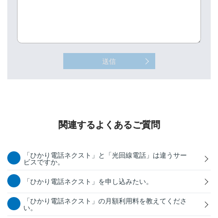
送信
関連するよくあるご質問
「ひかり電話ネクスト」と「光回線電話」は違うサー
ビスですか。
「ひかり電話ネクスト」を申し込みたい。
「ひかり電話ネクスト」の月額利用料を教えてくださ
い。