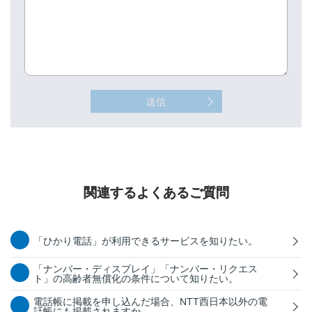
送信
関連するよくあるご質問
「ひかり電話」が利用できるサービスを知りたい。
「ナンバー・ディスプレイ」「ナンバー・リクエス
ト」の高齢者無償化の条件について知りたい。
電話帳に掲載を申し込んだ場合、NTT西日本以外の電
話帳にも掲載されますか。