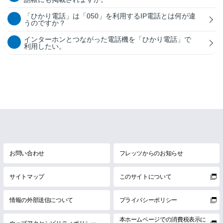
「ひかり電話」は「050」を利用するIP電話とは何が違
うのですか？
インターホンとつながった電話機を「ひかり電話」で
利用したい。
お問い合わせ
フレッツからのお知らせ
サイトマップ
このサイトについて
情報の外部送信について
プライバシーポリシー
本ホームページでの消費税表示に