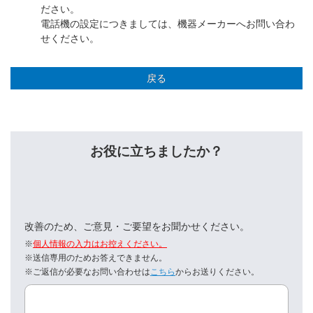
ださい。
電話機の設定につきましては、機器メーカーへお問い合わ
せください。
戻る
お役に立ちましたか？
改善のため、ご意見・ご要望をお聞かせください。
※
個人情報の入力はお控えください。
※送信専用のためお答えできません。
※ご返信が必要なお問い合わせは
こちら
からお送りください。