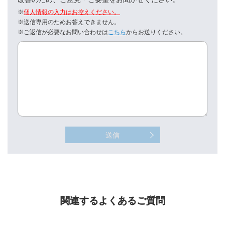
※
個人情報の入力はお控えください。
※送信専用のためお答えできません。
※ご返信が必要なお問い合わせは
こちら
からお送りください。
送信
関連するよくあるご質問