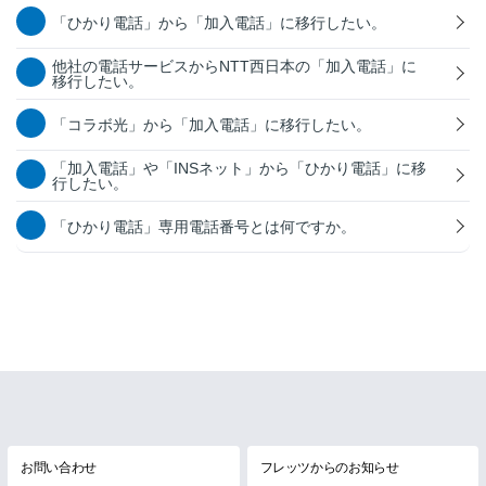
「ひかり電話」から「加入電話」に移行したい。
他社の電話サービスからNTT西日本の「加入電話」に
移行したい。
「コラボ光」から「加入電話」に移行したい。
「加入電話」や「INSネット」から「ひかり電話」に移
行したい。
「ひかり電話」専用電話番号とは何ですか。
お問い合わせ
フレッツからのお知らせ