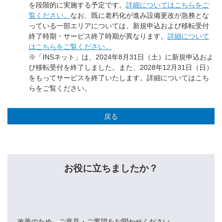
を段階的に実施する予定です。
詳細についてはこちらをご
覧ください。
なお、既に老朽化が進み設備更改が急務とな
っている一部エリアについては、新規申込および移転受付
終了時期・サービス終了時期が異なります。
詳細について
はこちらをご覧ください。
※「INSネット」は、2024年8月31日（土）に新規申込およ
び移転受付を終了しました。また、2028年12月31日（日）
をもってサービスを終了いたします。詳細についてはこち
らをご覧ください。
戻る
お役に立ちましたか？
改善のため、ご意見・ご要望をお聞かせください。