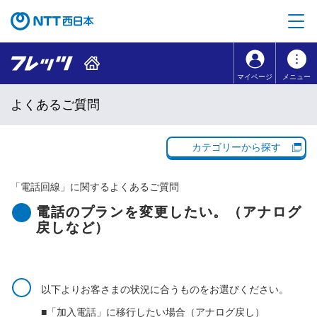
本文へ移動
コンテンツのリンクナビゲーションへ移動
マイページ
メニュー
よくあるご質問
カテゴリーから探す
「
電話回線
」に関するよくあるご質問
電話のプランを変更したい。（アナログ
戻しなど）
以下よりお客さまの状況に合うものをお選びください。
■「加入電話」に移行したい場合（アナログ戻し）