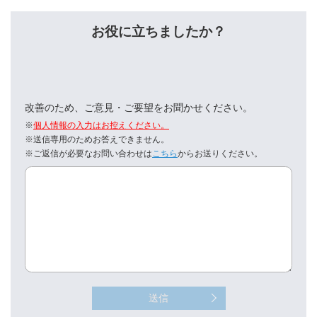
お役に立ちましたか？
改善のため、ご意見・ご要望をお聞かせください。
※
個人情報の入力はお控えください。
※送信専用のためお答えできません。
※ご返信が必要なお問い合わせは
こちら
からお送りください。
送信