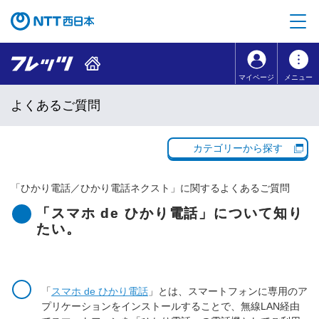
本文へ移動
コンテンツのリンクナビゲーションへ移動
マイページ
メニュー
よくあるご質問
カテゴリーから探す
「
ひかり電話／ひかり電話ネクスト
」に関するよくあるご質問
「スマホ de ひかり電話」について知り
たい。
「
スマホ de ひかり電話
」とは、スマートフォンに専用のア
プリケーションをインストールすることで、無線LAN経由