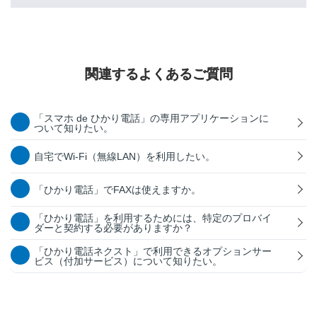
関連するよくあるご質問
「スマホ de ひかり電話」の専用アプリケーションに
ついて知りたい。
自宅でWi-Fi（無線LAN）を利用したい。
「ひかり電話」でFAXは使えますか。
「ひかり電話」を利用するためには、特定のプロバイ
ダーと契約する必要がありますか？
「ひかり電話ネクスト」で利用できるオプションサー
ビス（付加サービス）について知りたい。