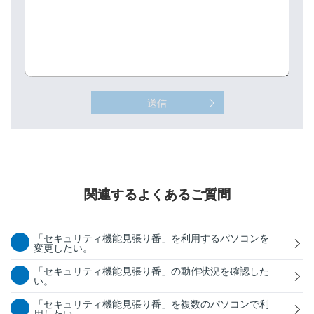
送信
関連するよくあるご質問
「セキュリティ機能見張り番」を利用するパソコンを
変更したい。
「セキュリティ機能見張り番」の動作状況を確認した
い。
「セキュリティ機能見張り番」を複数のパソコンで利