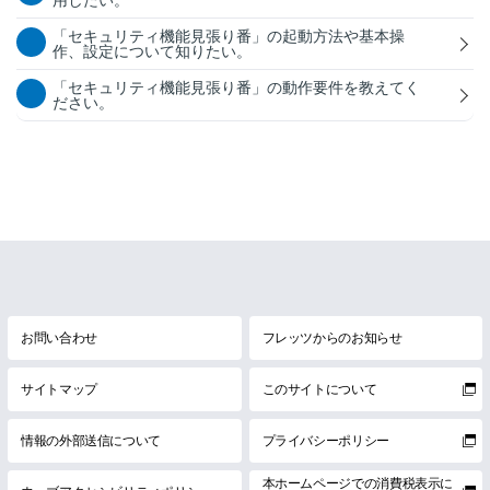
用したい。
「セキュリティ機能見張り番」の起動方法や基本操
作、設定について知りたい。
「セキュリティ機能見張り番」の動作要件を教えてく
ださい。
お問い合わせ
フレッツからのお知らせ
サイトマップ
このサイトについて
情報の外部送信について
プライバシーポリシー
本ホームページでの消費税表示に