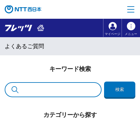
本文へ移動
コンテンツのリンクナビゲーションへ移動
マイページ
メニュー
よくあるご質問
キーワード検索
検索
カテゴリーから探す