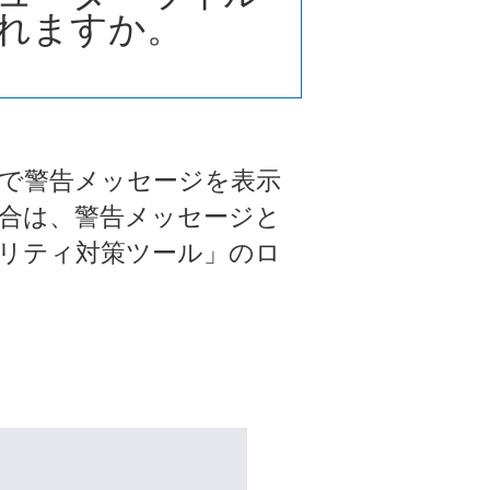
れますか。
で警告メッセージを表示
合は、警告メッセージと
リティ対策ツール」のロ