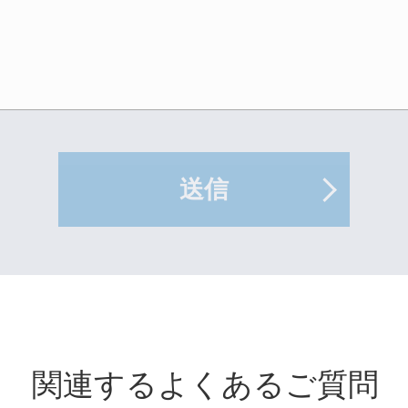
送信
関連するよくあるご質問