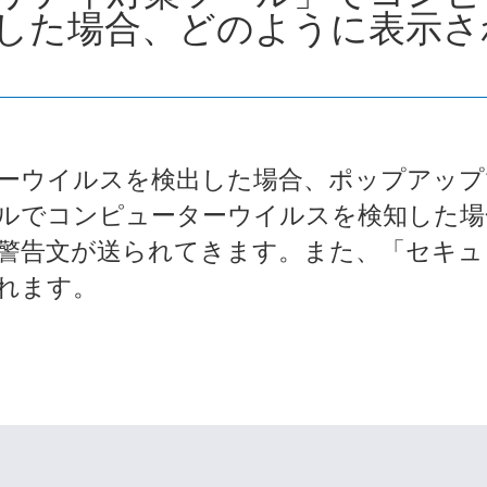
した場合、どのように表示さ
ーウイルスを検出した場合、ポップアップ
ルでコンピューターウイルスを検知した場
警告文が送られてきます。また、「セキュ
れます。