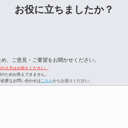
お役に立ちましたか？
ため、ご意見・ご要望をお聞かせください。
報の入力はお控えください。
用のためお答えできません。
が必要なお問い合わせは
こちら
からお送りください。