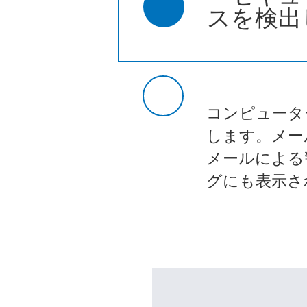
スを検出
コンピュータ
します。メー
メールによる
グにも表示さ