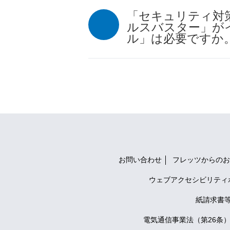
「セキュリティ対
ルスバスター」が
ル」は必要ですか
お問い合わせ
フレッツからのお
ウェブアクセシビリティ
紙請求書
電気通信事業法（第26条