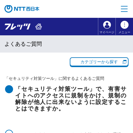
本文へ移動
コンテンツのリンクナビゲーションへ移動
マイページ
メニュー
よくあるご質問
カテゴリーから探す
「
セキュリティ対策ツール
」に関するよくあるご質問
「セキュリティ対策ツール」で、有害サ
イトへのアクセスに規制をかけ、規制の
解除が他人に出来ないように設定するこ
とはできますか。