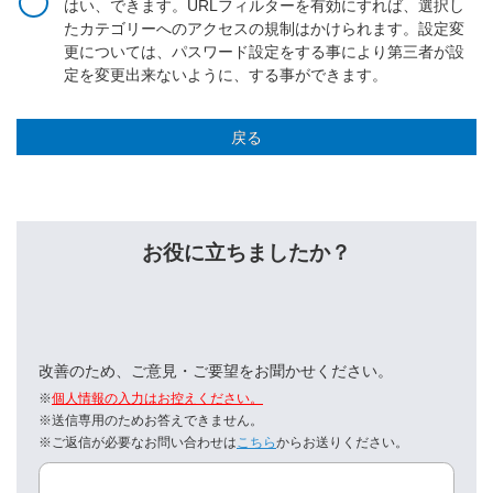
はい、できます。URLフィルターを有効にすれば、選択し
たカテゴリーへのアクセスの規制はかけられます。設定変
更については、パスワード設定をする事により第三者が設
定を変更出来ないように、する事ができます。
戻る
お役に立ちましたか？
改善のため、ご意見・ご要望をお聞かせください。
※
個人情報の入力はお控えください。
※送信専用のためお答えできません。
※ご返信が必要なお問い合わせは
こちら
からお送りください。