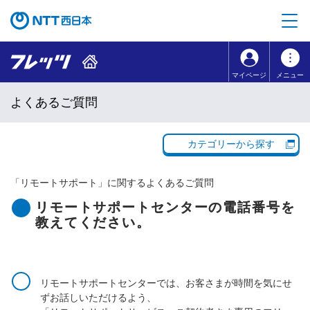
本文へ移動
コンテンツのリンクナビゲーションへ移動
マイページ
メニュー
よくあるご質問
カテゴリーから探す
「
リモートサポート
」に関するよくあるご質問
リモートサポートセンターの電話番号を
教えてください。
リモートサポートセンターでは、お客さまが時間を気にせ
ずお話しいただけるよう、