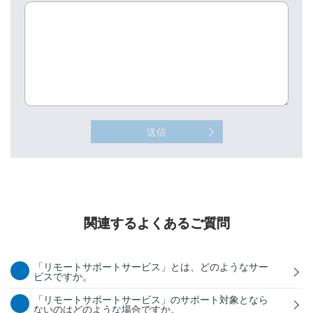
送信
関連するよくあるご質問
「リモートサポートサービス」とは、どのようなサー
ビスですか。
「リモートサポートサービス」のサポート対象となら
ないのはどのような場合ですか。