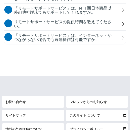
「リモートサポートサービス」は、NTT西日本商品以
外の他社端末でもサポートしてくれますか。
リモートサポートサービスの提供時間を教えてくださ
い。
「リモートサポートサービス」は、インターネットが
つながらない場合でも遠隔操作は可能ですか。
お問い合わせ
フレッツからのお知らせ
サイトマップ
このサイトについて
情報の外部送信について
プライバシーポリシー