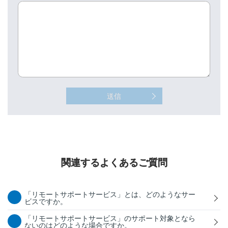
送信
関連するよくあるご質問
「リモートサポートサービス」とは、どのようなサー
ビスですか。
「リモートサポートサービス」のサポート対象となら
ないのはどのような場合ですか。