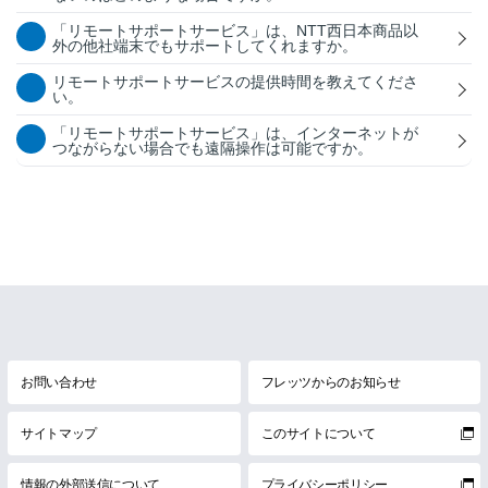
「リモートサポートサービス」は、NTT西日本商品以
外の他社端末でもサポートしてくれますか。
リモートサポートサービスの提供時間を教えてくださ
い。
「リモートサポートサービス」は、インターネットが
つながらない場合でも遠隔操作は可能ですか。
お問い合わせ
フレッツからのお知らせ
サイトマップ
このサイトについて
情報の外部送信について
プライバシーポリシー