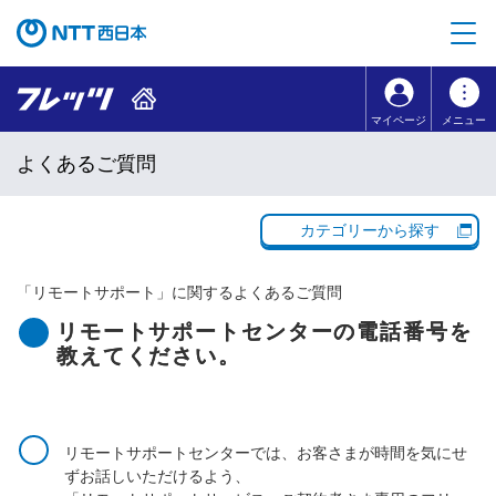
本文へ移動
コンテンツのリンクナビゲーションへ移動
マイページ
メニュー
よくあるご質問
カテゴリーから探す
「
リモートサポート
」に関するよくあるご質問
リモートサポートセンターの電話番号を
教えてください。
リモートサポートセンターでは、お客さまが時間を気にせ
ずお話しいただけるよう、