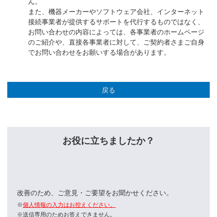
ん。
また、機器メーカーやソフトウェア会社、インターネット
接続事業者が提供するサポートを代行するものではなく、
お問い合わせの内容によっては、各事業者のホームページ
のご紹介や、直接各事業者に対して、ご契約者さまご自身
でお問い合わせをお願いする場合があります。
戻る
お役に立ちましたか？
改善のため、ご意見・ご要望をお聞かせください。
※
個人情報の入力はお控えください。
※送信専用のためお答えできません。