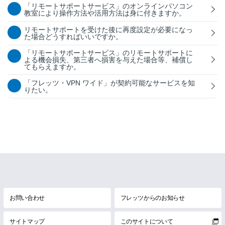
「リモートサポートサービス」のオンラインパソコン
教室により操作方法や活用方法は身に付きますか。
リモートサポートを受けた後に再度設定が必要になっ
た場合どうすればいいですか。
「リモートサポートサービス」のリモートサポートに
よる機会損失、第三者へ損害を与えた場合等、補償し
てもらえますか。
「フレッツ・VPN ワイド」が契約可能なサービスを知
りたい。
お問い合わせ
フレッツからのお知らせ
サイトマップ
このサイトについて