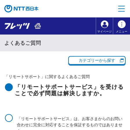
本文へ移動
コンテンツのリンクナビゲーションへ移動
マイページ
メニュー
よくあるご質問
カテゴリーから探す
「
リモートサポート
」に関するよくあるご質問
「リモートサポートサービス」を受ける
ことで必ず問題は解決しますか。
「リモートサポートサービス」は、お客さまからのお問い
合わせに完全に対応することを保証するものではありませ