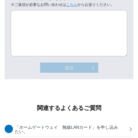
※ご返信が必要なお問い合わせは
こちら
からお送りください。
送信
関連するよくあるご質問
「ホームゲートウェイ 無線LANカード」を申し込み
たい。