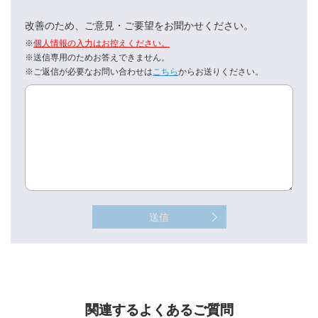
改善のため、ご意見・ご要望をお聞かせください。
※
個人情報の入力はお控えください。
※送信専用のためお答えできません。
※ご返信が必要なお問い合わせは
こちら
からお送りください。
送信
関連するよくあるご質問