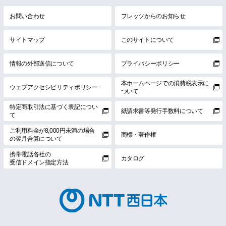
お問い合わせ
フレッツからのお知らせ
サイトマップ
このサイトについて
情報の外部送信について
プライバシーポリシー
本ホームページでの消費税表示に
ウェブアクセシビリティポリシー
ついて
特定商取引法に基づく表記につい
紙請求書等発行手数料について
て
ご利用料金が8,000円未満の場合
商標・著作権
の翌月合算について
携帯電話各社の
カタログ
受信ドメイン指定方法