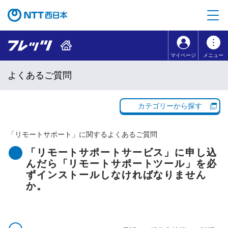
本文へ移動
コンテンツのリンクナビゲーションへ移動
マイページ
メニュー
よくあるご質問
カテゴリーから探す
「
リモートサポート
」に関するよくあるご質問
「リモートサポートサービス」に申し込
んだら「リモートサポートツール」を必
ずインストールしなければなりません
か。