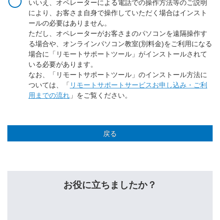
いいえ、オペレーターによる電話での操作方法等のご説明
により、お客さま自身で操作していただく場合はインスト
ールの必要はありません。
ただし、オペレーターがお客さまのパソコンを遠隔操作す
る場合や、オンラインパソコン教室(別料金)をご利用になる
場合に「リモートサポートツール」がインストールされて
いる必要があります。
なお、「リモートサポートツール」のインストール方法に
ついては、「
リモートサポートサービスお申し込み・ご利
用までの流れ
」をご覧ください。
戻る
お役に立ちましたか？