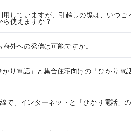
利用していますが、引越しの際は、いつご
から使えますか？
ら海外への発信は可能ですか。
ひかり電話」と集合住宅向けの「ひかり電
回線で、インターネットと「ひかり電話」