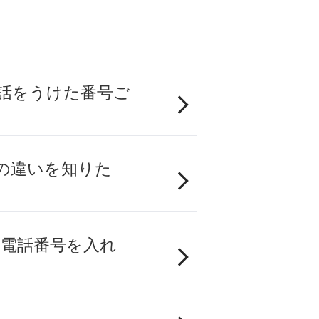
話をうけた番号ご
の違いを知りた
の電話番号を入れ