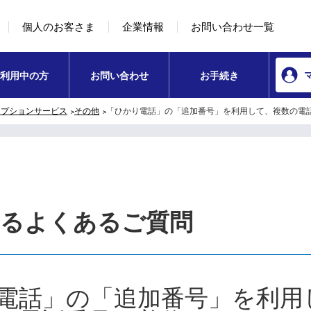
本文へ移動
コンテンツのリンクナビゲーションへ移動
個人のお客さま
企業情報
お問い合わせ一覧
利用中の方
お問い合わせ
お手続き
オプションサービス
その他
「ひかり電話」の「追加番号」を利用して、複数の電
するよくあるご質問
電話」の「追加番号」を利用