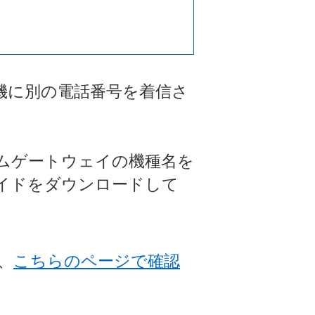
機に別の電話番号を着信さ
ムゲートウェイの機種名を
イドをダウンロードして
、
こちらのページで確認