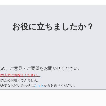
お役に立ちましたか？
ため、ご意見・ご要望をお聞かせください。
報の入力はお控えください。
用のためお答えできません。
が必要なお問い合わせは
こちら
からお送りください。