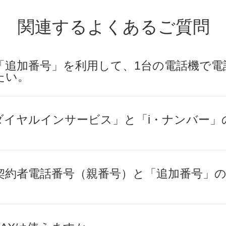
関連するよくあるご質問
「追加番号」を利用して、1台の電話機で電
たい。
ダイヤルインサービス」と「i・ナンバー」
契約者電話番号（親番号）と「追加番号」