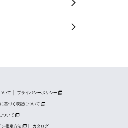
ついて
プライバシーポリシー
に基づく表記について
について
イン指定方法
カタログ