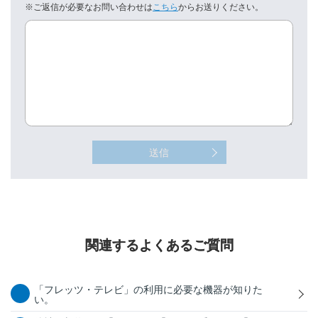
※ご返信が必要なお問い合わせは
こちら
からお送りください。
送信
関連するよくあるご質問
「フレッツ・テレビ」の利用に必要な機器が知りた
い。