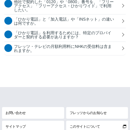
他社で契約した「0120」や「0800」番号を、「フリー
アクセス」「フリーアクセス・ひかりワイド」で利用
したい。
「ひかり電話」と「加入電話」や「INSネット」の違い
は何ですか。
「ひかり電話」を利用するためには、特定のプロバイ
ダーと契約する必要がありますか？
フレッツ・テレビの月額利用料にNHKの受信料は含ま
れますか。
お問い合わせ
フレッツからのお知らせ
サイトマップ
このサイトについて