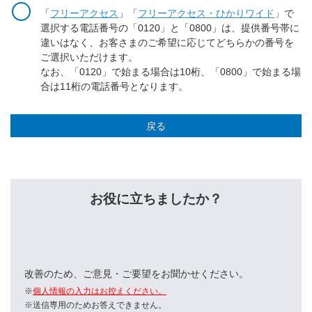
「
フリーアクセス
」「
フリーアクセス・ひかりワイド
」で
選択する電話番号の「0120」と「0800」は、提供番号帯に
違いはなく、お客さまのご希望に応じてどちらかの番号を
ご選択いただけます。
なお、「0120」で始まる場合は10桁、「0800」で始まる場
合は11桁の電話番号となります。
戻る
お役に立ちましたか？
改善のため、ご意見・ご要望をお聞かせください。
※
個人情報の入力はお控えください。
※送信専用のためお答えできません。