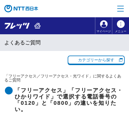
本文へ移動
コンテンツのリンクナビゲーションへ移動
マイページ
メニュー
よくあるご質問
カテゴリーから探す
「
フリーアクセス／フリーアクセス・光ワイド
」に関するよくあ
るご質問
「フリーアクセス」「フリーアクセス・
ひかりワイド」で選択する電話番号の
「0120」と「0800」の違いを知りた
い。