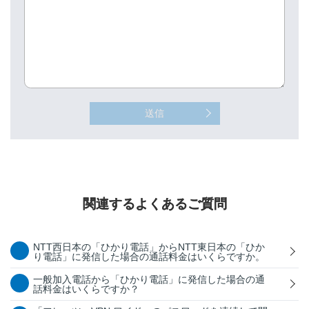
送信
関連するよくあるご質問
NTT西日本の「ひかり電話」からNTT東日本の「ひか
り電話」に発信した場合の通話料金はいくらですか。
一般加入電話から「ひかり電話」に発信した場合の通
話料金はいくらですか？