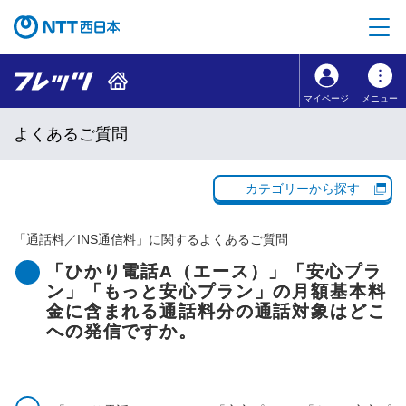
本文へ移動
コンテンツのリンクナビゲーションへ移動
マイページ
メニュー
よくあるご質問
カテゴリーから探す
「
通話料／INS通信料
」に関するよくあるご質問
「ひかり電話A（エース）」「安心プラ
ン」「もっと安心プラン」の月額基本料
金に含まれる通話料分の通話対象はどこ
への発信ですか。