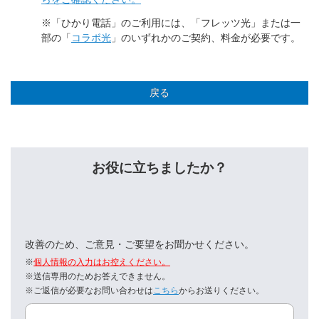
※「ひかり電話」のご利用には、「フレッツ光」または一
部の「
コラボ光
」のいずれかのご契約、料金が必要です。
戻る
お役に立ちましたか？
改善のため、ご意見・ご要望をお聞かせください。
※
個人情報の入力はお控えください。
※送信専用のためお答えできません。
※ご返信が必要なお問い合わせは
こちら
からお送りください。