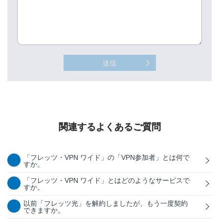
送信
関連するよくあるご質問
「フレッツ・VPN ワイド」の「VPN参加者」とは何で
すか。
「フレッツ・VPN ワイド」とはどのようなサービスで
すか。
以前「フレッツ光」を解約しましたが、もう一度契約
できますか。