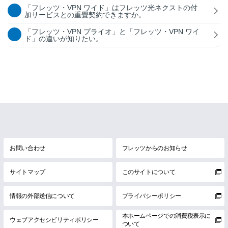
「フレッツ・VPN ワイド」はフレッツ光ネクストの付
加サービスとの重畳契約できますか。
「フレッツ・VPN プライオ」と「フレッツ・VPN ワイ
ド」の違いが知りたい。
お問い合わせ
フレッツからのお知らせ
サイトマップ
このサイトについて
情報の外部送信について
プライバシーポリシー
本ホームページでの消費税表示に
ウェブアクセシビリティポリシー
ついて