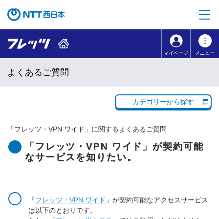
本文へ移動
コンテンツのリンクナビゲーションへ移動
マイページ
メニュー
よくあるご質問
カテゴリーから探す
「
フレッツ・VPN ワイド
」に関するよくあるご質問
「フレッツ・VPN ワイド」が契約可能
なサービスを知りたい。
「
フレッツ・VPN ワイド
」が契約可能なアクセスサービス
は以下のとおりです。