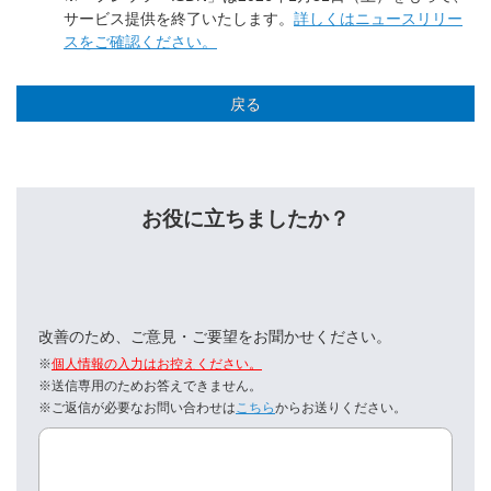
サービス提供を終了いたします。
詳しくはニュースリリー
スをご確認ください。
戻る
お役に立ちましたか？
改善のため、ご意見・ご要望をお聞かせください。
※
個人情報の入力はお控えください。
※送信専用のためお答えできません。
※ご返信が必要なお問い合わせは
こちら
からお送りください。