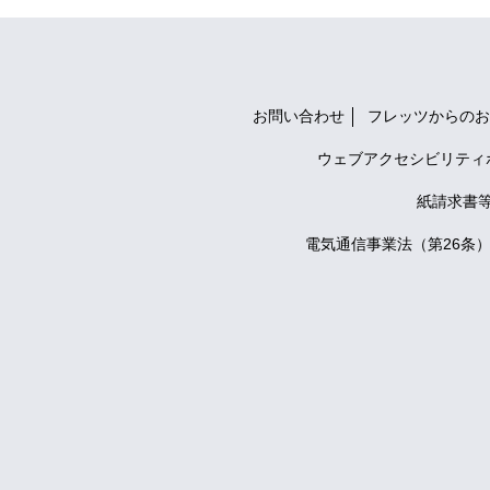
お問い合わせ
フレッツからのお
ウェブアクセシビリティ
紙請求書
電気通信事業法（第26条