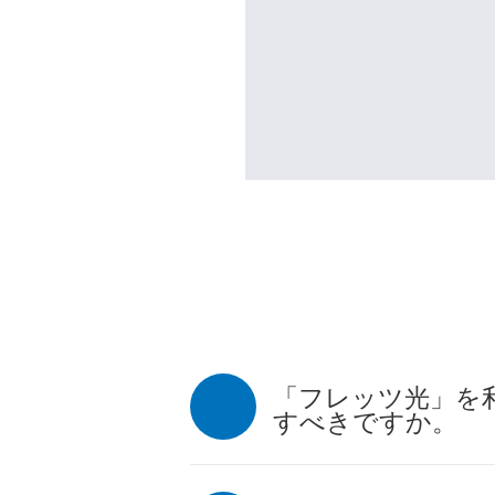
「フレッツ光」を利
すべきですか。