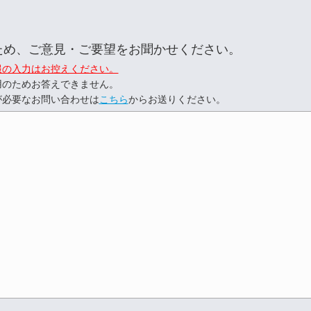
ため、ご意見・ご要望をお聞かせください。
報の入力はお控えください。
用のためお答えできません。
が必要なお問い合わせは
こちら
からお送りください。