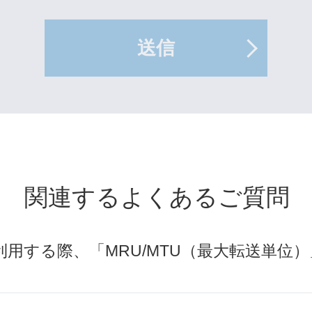
送信
関連するよくあるご質問
用する際、「MRU/MTU（最大転送単位