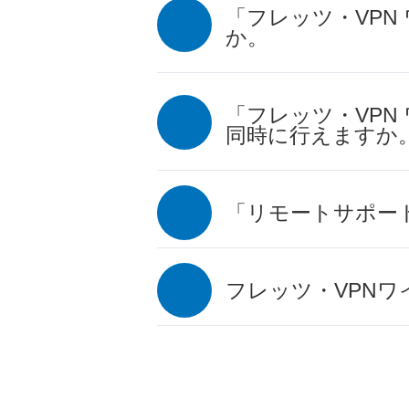
「フレッツ・VPN
か。
「フレッツ・VP
同時に行えますか
「リモートサポー
フレッツ・VPN