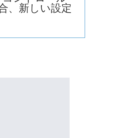
合、新しい設定