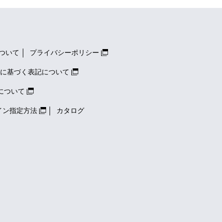
ついて
プライバシーポリシー
に基づく表記について
について
イン指定方法
カタログ