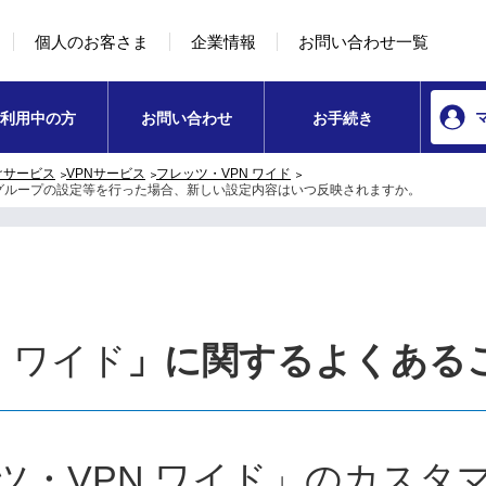
本文へ移動
コンテンツのリンクナビゲーションへ移動
個人のお客さま
企業情報
お問い合わせ一覧
利用中の方
お問い合わせ
お手続き
けサービス
VPNサービス
フレッツ・VPN ワイド
種グループの設定等を行った場合、新しい設定内容はいつ反映されますか。
 ワイド
」に関するよくある
ツ・VPN ワイド」のカスタ