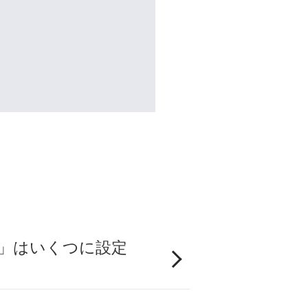
）」はいくつに設定