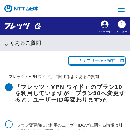
本文へ移動
コンテンツのリンクナビゲーションへ移動
マイページ
メニュー
よくあるご質問
カテゴリーから探す
「
フレッツ・VPN ワイド
」に関するよくあるご質問
「フレッツ・VPN ワイド」のプラン10
を利用していますが、プラン30へ変更す
ると、ユーザーID等変わりますか。
プラン変更前にご利用のユーザーIDなどに関する情報は引