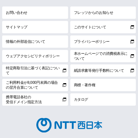
お問い合わせ
フレッツからのお知らせ
サイトマップ
このサイトについて
情報の外部送信について
プライバシーポリシー
本ホームページでの消費税表示に
ウェブアクセシビリティポリシー
ついて
特定商取引法に基づく表記につい
紙請求書等発行手数料について
て
ご利用料金が8,000円未満の場合
商標・著作権
の翌月合算について
携帯電話各社の
カタログ
受信ドメイン指定方法