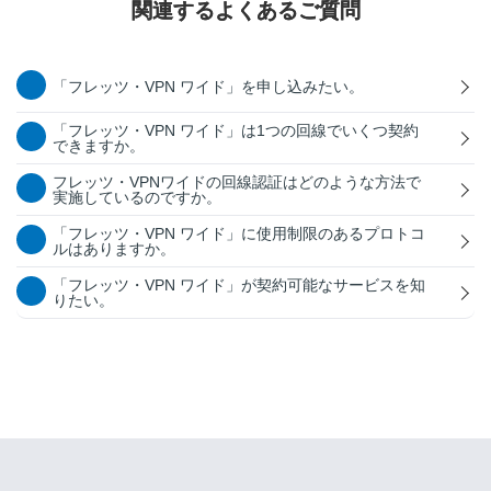
関連するよくあるご質問
「フレッツ・VPN ワイド」を申し込みたい。
「フレッツ・VPN ワイド」は1つの回線でいくつ契約
できますか。
フレッツ・VPNワイドの回線認証はどのような方法で
実施しているのですか。
「フレッツ・VPN ワイド」に使用制限のあるプロトコ
ルはありますか。
「フレッツ・VPN ワイド」が契約可能なサービスを知
りたい。