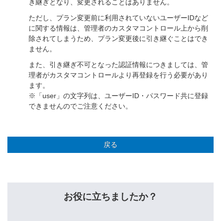
き継ぎとなり、変更されることはありません。
ただし、プラン変更前に利用されていないユーザーIDなど
に関する情報は、管理者のカスタマコントロール上から削
除されてしまうため、プラン変更後に引き継ぐことはでき
ません。
また、引き継ぎ不可となった認証情報につきましては、管
理者がカスタマコントロールより再登録を行う必要があり
ます。
※「user」の文字列は、ユーザーID・パスワード共に登録
できませんのでご注意ください。
戻る
お役に立ちましたか？