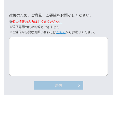
改善のため、ご意見・ご要望をお聞かせください。
※
個人情報の入力はお控えください。
※送信専用のためお答えできません。
※ご返信が必要なお問い合わせは
こちら
からお送りください。
送信