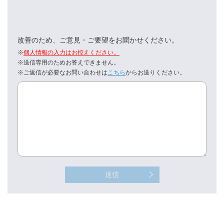
改善のため、ご意見・ご要望をお聞かせください。
※
個人情報の入力はお控えください。
※送信専用のためお答えできません。
※ご返信が必要なお問い合わせは
こちら
からお送りください。
送信