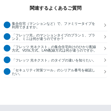
関連するよくあるご質問
集合住宅（マンションなど）で、ファミリータイプを
利用できますか。
「フレッツ光」のマンションタイプのプラン１、プラ
ン２、ミニは何が違うのですか？
「フレッツ 光ネクスト」の集合住宅向けのひかり配線
方式、VDSL方式、LAN配線方式は何が違うのですか。
「フレッツ 光ネクスト」のタイプの違いを知りたい。
「セキュリティ対策ツール」のシリアル番号を確認し
たい。