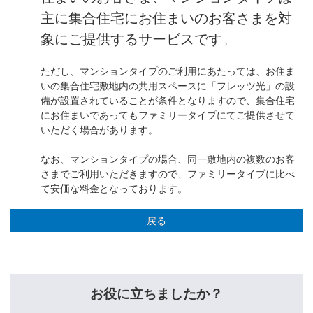
主に
集合住宅
にお住まいのお客さまを対
象にご提供するサービスです。
ただし、マンションタイプのご利用にあたっては、お住ま
いの集合住宅敷地内の共用スペースに「フレッツ光」の設
備が設置されていることが条件となりますので、集合住宅
にお住まいであってもファミリータイプにてご提供させて
いただく場合があります。
なお、マンションタイプの場合、同一敷地内の複数のお客
さまでご利用いただきますので、ファミリータイプに比べ
て安価な料金となっております。
戻る
お役に立ちましたか？