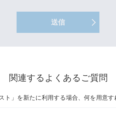
送信
関連するよくあるご質問
クスト」を新たに利用する場合、何を用意す