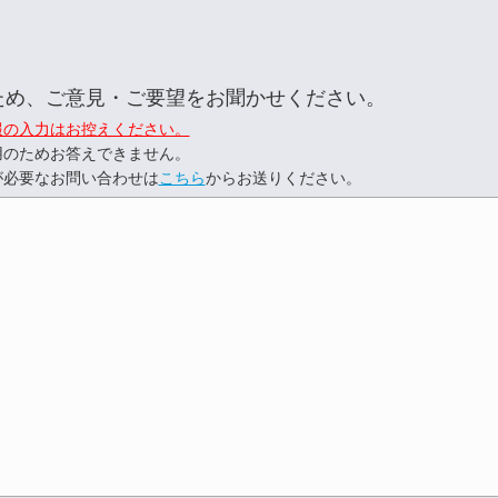
ため、ご意見・ご要望をお聞かせください。
報の入力はお控えください。
用のためお答えできません。
が必要なお問い合わせは
こちら
からお送りください。