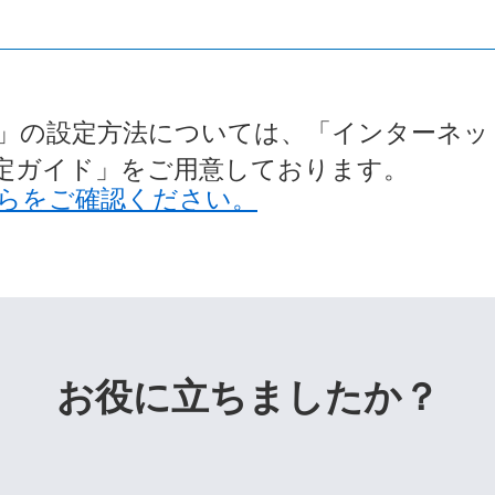
」の設定方法については、「インターネッ
定ガイド」をご用意しております。
らをご確認ください。
お役に立ちましたか？