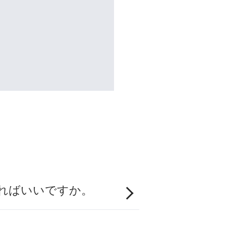
ればいいですか。