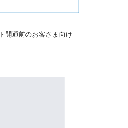
ト開通前のお客さま向け