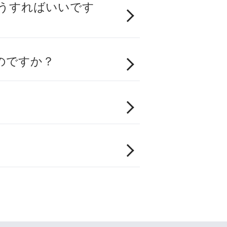
うすればいいです
のですか？