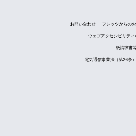
お問い合わせ
フレッツからのお
ウェブアクセシビリティ
紙請求書
電気通信事業法（第26条