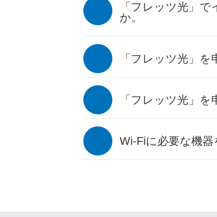
「フレッツ光」で
か。
「フレッツ光」を
「フレッツ光」を
Wi-Fiに必要な