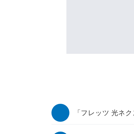
「フレッツ 光ネ