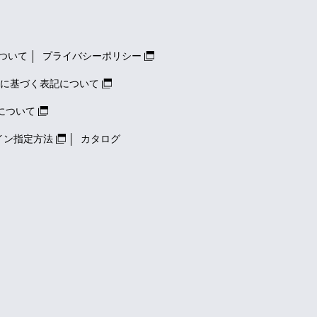
ついて
プライバシーポリシー
に基づく表記について
について
イン指定方法
カタログ