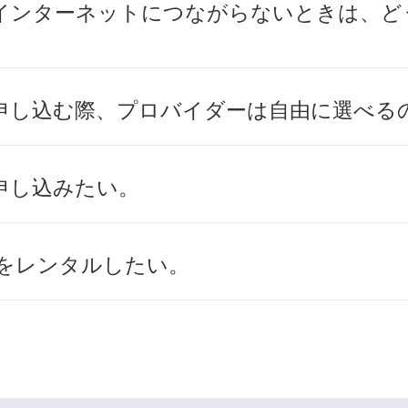
インターネットにつながらないときは、ど
申し込む際、プロバイダーは自由に選べる
申し込みたい。
機器をレンタルしたい。