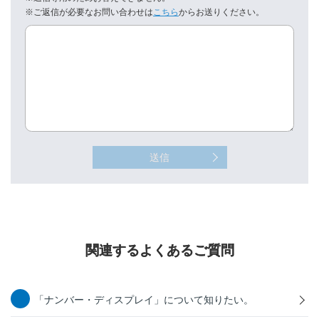
※ご返信が必要なお問い合わせは
こちら
からお送りください。
送信
関連するよくあるご質問
「ナンバー・ディスプレイ」について知りたい。