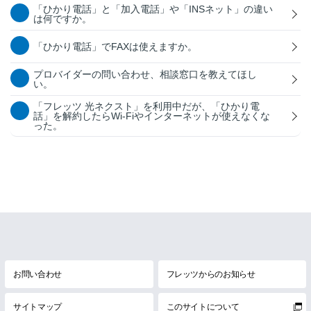
「ひかり電話」と「加入電話」や「INSネット」の違い
は何ですか。
「ひかり電話」でFAXは使えますか。
プロバイダーの問い合わせ、相談窓口を教えてほし
い。
「フレッツ 光ネクスト」を利用中だが、「ひかり電
話」を解約したらWi-Fiやインターネットが使えなくな
った。
お問い合わせ
フレッツからのお知らせ
サイトマップ
このサイトについて