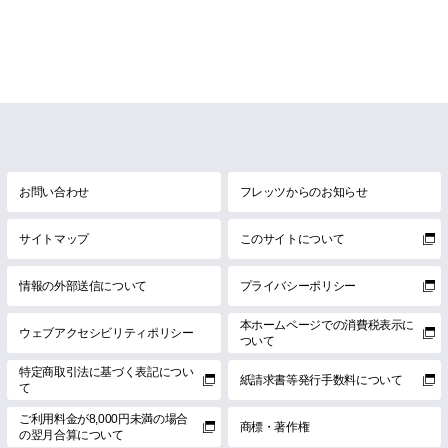
お問い合わせ
フレッツからのお知らせ
サイトマップ
このサイトについて
情報の外部送信について
プライバシーポリシー
本ホームページでの消費税表示に
ウェブアクセシビリティポリシー
ついて
特定商取引法に基づく表記につい
紙請求書等発行手数料について
て
ご利用料金が8,000円未満の場合
商標・著作権
の翌月合算について