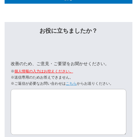
お役に立ちましたか？
改善のため、ご意見・ご要望をお聞かせください。
※
個人情報の入力はお控えください。
※送信専用のためお答えできません。
※ご返信が必要なお問い合わせは
こちら
からお送りください。