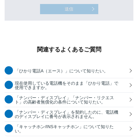
送信
関連するよくあるご質問
「ひかり電話A（エース）」について知りたい。
現在使用している電話機をそのまま「ひかり電話」で
使用できますか。
「ナンバー・ディスプレイ」「ナンバー・リクエス
ト」の高齢者無償化の条件について知りたい。
「ナンバー・ディスプレイ」を契約したのに、電話機
のディスプレイに番号が表示されません。
「キャッチホン/INSキャッチホン」について知りた
い。