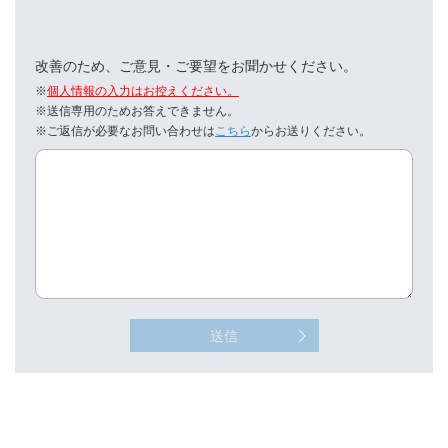
改善のため、ご意見・ご要望をお聞かせください。
※
個人情報の入力はお控えください。
※送信専用のためお答えできません。
※ご返信が必要なお問い合わせは
こちら
からお送りください。
送信