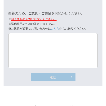
改善のため、ご意見・ご要望をお聞かせください。
※
個人情報の入力はお控えください。
※送信専用のためお答えできません。
※ご返信が必要なお問い合わせは
こちら
からお送りください。
送信