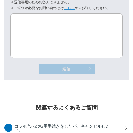
※送信専用のためお答えできません。
※ご返信が必要なお問い合わせは
こちら
からお送りください。
送信
関連するよくあるご質問
コラボ光への転用手続きをしたが、キャンセルした
い。