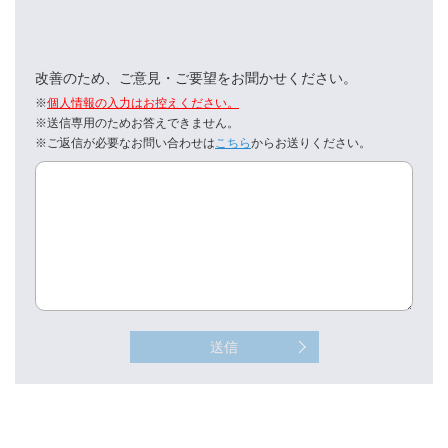
改善のため、ご意見・ご要望をお聞かせください。
※
個人情報の入力はお控えください。
※送信専用のためお答えできません。
※ご返信が必要なお問い合わせは
こちら
からお送りください。
送信