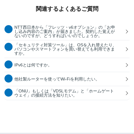
関連するよくあるご質問
NTT西日本から「フレッツ・v6オプション」の「お申
し込み内容のご案内」が届きました。契約した覚えが
ないのですが、どうすればいいのでしょうか。
「セキュリティ対策ツール」は、OSを入れ替えたり、
パソコンやスマートフォンを買い替えても利用できま
すか。
IPv6とは何ですか。
他社製ルーターを使ってWi-Fiを利用したい。
「ONU」もしくは「VDSLモデム」と「ホームゲート
ウェイ」の接続方法を知りたい。