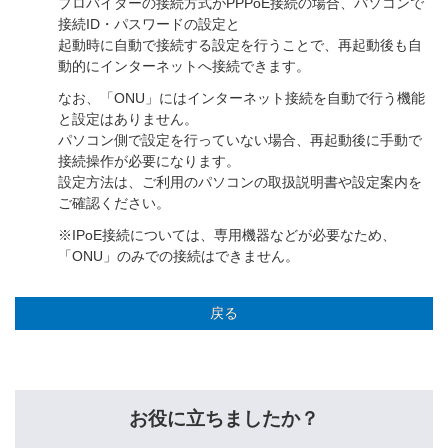
プロバイダーの接続方式がPPPoE接続の場合、パソコンで
接続ID・パスワードの設定と
起動時に自動で接続する設定を行うことで、再起動後も自
動的にインターネットへ接続できます。
なお、「ONU」にはインターネット接続を自動で行う機能
と設定はありません。
パソコン側で設定を行っていない場合、再起動後に手動で
接続操作が必要になります。
設定方法は、ご利用のパソコンの取扱説明書や設定案内を
ご確認ください。
※IPoE接続については、専用機器などが必要なため、
「ONU」のみでの接続はできません。
戻る
お役に立ちましたか？