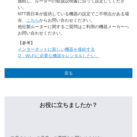
接続し、ルーターの取扱説明書に沿って設定してくださ
い。
NTT西日本が提供している機器の設定でご不明点がある場
合、
こちら
からお問い合わせください。
他社製ルーターに関するご質問はご利用の機器メーカーへ
お問い合わせください。
【参考】
インターネットに新しい機器を接続する
Q．Wi-Fiに必要な機器をレンタルしたい。
戻る
お役に立ちましたか？