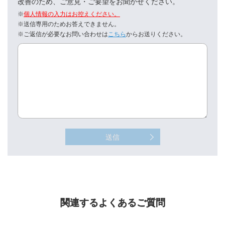
改善のため、ご意見・ご要望をお聞かせください。
※
個人情報の入力はお控えください。
※送信専用のためお答えできません。
※ご返信が必要なお問い合わせは
こちら
からお送りください。
送信
関連するよくあるご質問