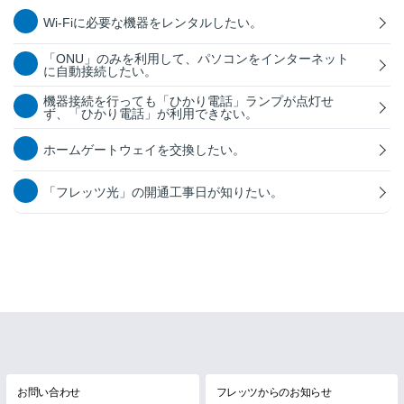
Wi-Fiに必要な機器をレンタルしたい。
「ONU」のみを利用して、パソコンをインターネット
に自動接続したい。
機器接続を行っても「ひかり電話」ランプが点灯せ
ず、「ひかり電話」が利用できない。
ホームゲートウェイを交換したい。
「フレッツ光」の開通工事日が知りたい。
お問い合わせ
フレッツからのお知らせ